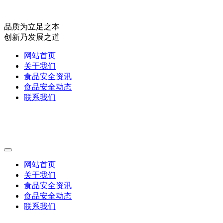
品质为立足之本
创新乃发展之道
网站首页
关于我们
食品安全资讯
食品安全动态
联系我们
网站首页
关于我们
食品安全资讯
食品安全动态
联系我们