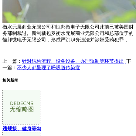
衡水元展商业无限公司和恒邦微电子无限公司此前已被美国财
务部制裁过。新制裁包罗衡水元展商业无限公司和总部位于的
恒邦微电子无限公司，形成严沉职务违法并涉嫌受贿犯罪，
上一篇：
针对结构流程、设备设备、办理轨制等环节提出
下
一篇：
不少人都呈现了呼吸道传染症
相关新闻
违规接、健身等勾