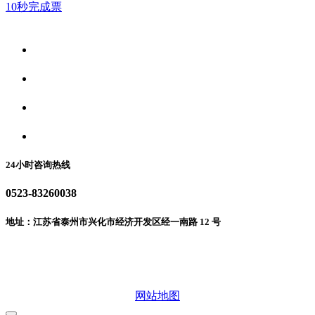
10秒完成票
关于我们
食品安全资讯
食品安全动态
联系我们
24小时咨询热线
0523-83260038
地址：江苏省泰州市兴化市经济开发区经一南路 12 号
微信二维码
网站地图