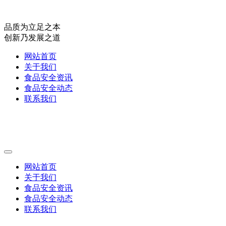
品质为立足之本
创新乃发展之道
网站首页
关于我们
食品安全资讯
食品安全动态
联系我们
网站首页
关于我们
食品安全资讯
食品安全动态
联系我们