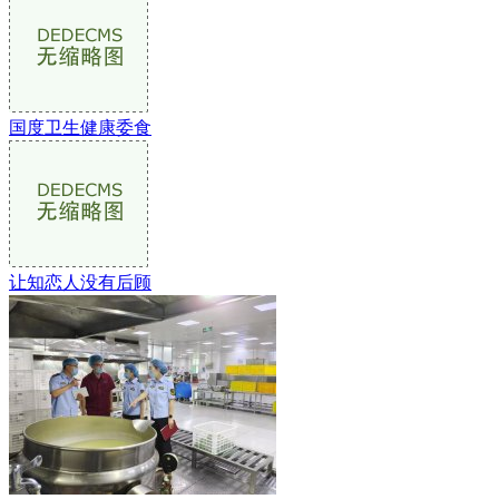
国度卫生健康委食
让知恋人没有后顾