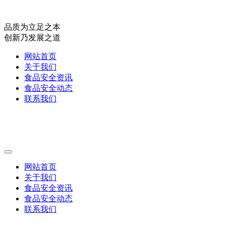
品质为立足之本
创新乃发展之道
网站首页
关于我们
食品安全资讯
食品安全动态
联系我们
网站首页
关于我们
食品安全资讯
食品安全动态
联系我们