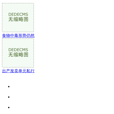
食物中毒形势仍然
出产发卖单元私行
关于我们
食品安全资讯
食品安全动态