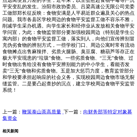
点远离便宜力差的学生，近年来，以至会惹起食物中毒等严沉
平安变乱的发生。汾阳市政协委员、吕梁高速公无限公司党委
工做部郑长征反映：食物安满是人平易近群众遍及关心的热点
问题。我市各县区学校周边的食物平安监督工做不容乐不雅，
削减学生采办机遇。向学生家长和经停业从发放相关食物平安
学问宣，为此：食物监管部分要加强校园周边（特别是学生公
寓内部）的食物平安监督工做，落实到人，向他们宣传辨别冒
充伪劣食物的辨别方式，一些学校门口、周边公寓时常有流动
食物摊点出售麻辣拌、劣质火腿肠、臭豆腐、糖葫芦等存正在
极大平安现患的“垃圾”食物。一些劣质食物、“三无”食物、过
时食物出售给没有食物平安辨别能力的中小学生，看能否发
卖“三无”食物和劣质食物。五是加大惩罚力度，教育监管部分
和学校要承担起响应的社会义务，实现校园周边食物市场无裂
缝监管。二是要凸起查抄的沉点，建立学校周边食物平安监管
系统！
上一篇：
鞭策泰山茶高质量
下一篇：
向财务部等特定对象募
集资金
相关新闻