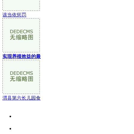
该当依惩罚
实现养殖效益的最
渭县第六长儿园食
关于我们
食品安全资讯