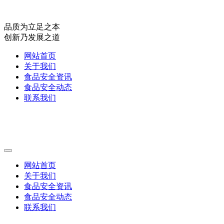
品质为立足之本
创新乃发展之道
网站首页
关于我们
食品安全资讯
食品安全动态
联系我们
网站首页
关于我们
食品安全资讯
食品安全动态
联系我们