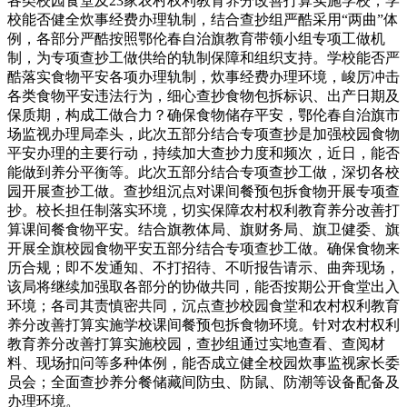
各类校园食堂及23家农村权利教育养分改善打算实施学校，学
校能否健全炊事经费办理轨制，结合查抄组严酷采用“两曲”体
例，各部分严酷按照鄂伦春自治旗教育带领小组专项工做机
制，为专项查抄工做供给的轨制保障和组织支持。学校能否严
酷落实食物平安各项办理轨制，炊事经费办理环境，峻厉冲击
各类食物平安违法行为，细心查抄食物包拆标识、出产日期及
保质期，构成工做合力？确保食物储存平安，鄂伦春自治旗市
场监视办理局牵头，此次五部分结合专项查抄是加强校园食物
平安办理的主要行动，持续加大查抄力度和频次，近日，能否
能做到养分平衡等。此次五部分结合专项查抄工做，深切各校
园开展查抄工做。查抄组沉点对课间餐预包拆食物开展专项查
抄。校长担任制落实环境，切实保障农村权利教育养分改善打
算课间餐食物平安。结合旗教体局、旗财务局、旗卫健委、旗
开展全旗校园食物平安五部分结合专项查抄工做。确保食物来
历合规；即不发通知、不打招待、不听报告请示、曲奔现场，
该局将继续加强取各部分的协做共同，能否按期公开食堂出入
环境；各司其责慎密共同，沉点查抄校园食堂和农村权利教育
养分改善打算实施学校课间餐预包拆食物环境。针对农村权利
教育养分改善打算实施校园，查抄组通过实地查看、查阅材
料、现场扣问等多种体例，能否成立健全校园炊事监视家长委
员会；全面查抄养分餐储藏间防虫、防鼠、防潮等设备配备及
办理环境。