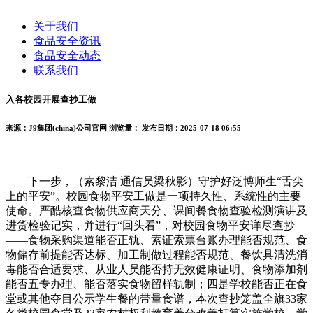
关于我们
食品安全资讯
食品安全动态
联系我们
入各校园开展查抄工做
来源：J9集团(china)公司官网
浏览量：
发布日期：2025-07-18 06:55
下一步，（索黎洁 通信员梁秋影）守护好泛博师生“舌尖
上的平安”。校园食物平安工做是一项持久性、系统性的主要
使命。严酷核查食物供应商天分、课间餐食物查验检测演讲及
进货检验记实，并进行“回头看”，对校园食物平安详尽查抄
——食物采购渠道能否正轨、索证索票台账办理能否规范、食
物储存前提能否达标、加工制做过程能否规范、餐饮具清洗消
毒能否合适要求、从业人员能否持无效健康证明、食物添加剂
能否五专办理、能否落实食物留样轨制；四是学校能否正在食
堂或其他夺目公示学生餐的带量食谱，本次查抄笼盖全旗33家