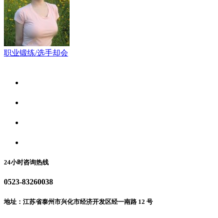
职业锻练/选手却会
关于我们
食品安全资讯
食品安全动态
联系我们
24小时咨询热线
0523-83260038
地址：江苏省泰州市兴化市经济开发区经一南路 12 号