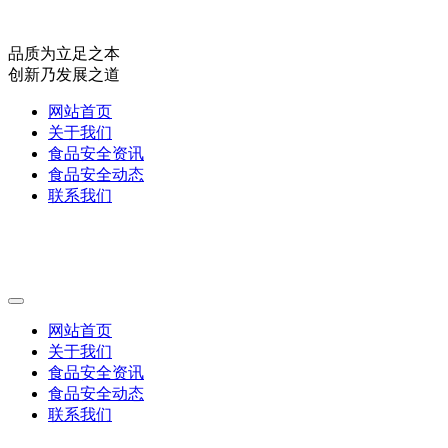
品质为立足之本
创新乃发展之道
网站首页
关于我们
食品安全资讯
食品安全动态
联系我们
网站首页
关于我们
食品安全资讯
食品安全动态
联系我们