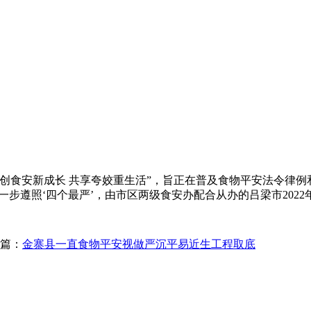
安新成长 共享夸姣重生活”，旨正在普及食物平安法令律例和食
一步遵照‘四个最严’，由市区两级食安办配合从办的吕梁市20
篇：
金寨县一直食物平安视做严沉平易近生工程取底