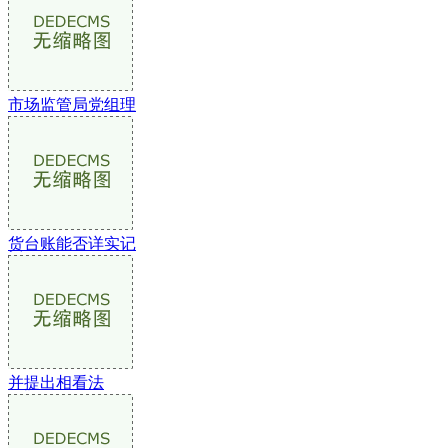
市场监管局党组理
货台账能否详实记
并提出相看法