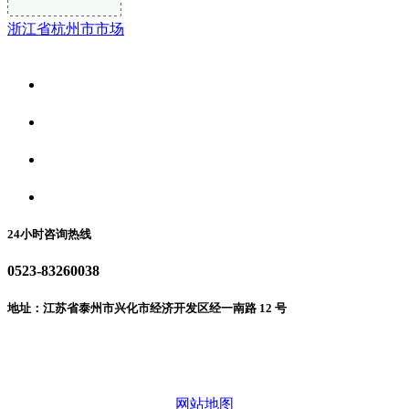
浙江省杭州市市场
关于我们
食品安全资讯
食品安全动态
联系我们
24小时咨询热线
0523-83260038
地址：江苏省泰州市兴化市经济开发区经一南路 12 号
微信二维码
网站地图