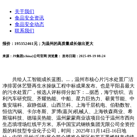
关于我们
食品安全资讯
食品安全动态
联系我们
报价：195352461元；为温州的高质量成长做出更大
来源：J9集团(china)公司官网
浏览量：
发布日期：2025-09-19 08:24
共绘人工智能成长蓝图。...，温州市核心片污水处置厂洁
净排罢休艺暨再生水操纵工程中标成果发布。也是平阳县最大
的污水处置厂，候选人评标得分如下：...据悉，海宁纺织、吉
利汽车研究院、齐耀热能、中船、星力巨热力、蕲黄节能、中
集安瑞科、寂静低碳、山西兰科、上海千层机电、伯勒数智、
恒信汽锅、卡尔冬斯、罗博(嘉兴)机械人、上海铁森商业、希
斯瑞科技、德瑞吴热能、温州蒙蒙商业该项目位于温州市西向
生态填埋场红线平方米。系中国宝武钢铁集团无限公司全资控
股的科技型专业化子公司，时间：2025年11月14日-16日地