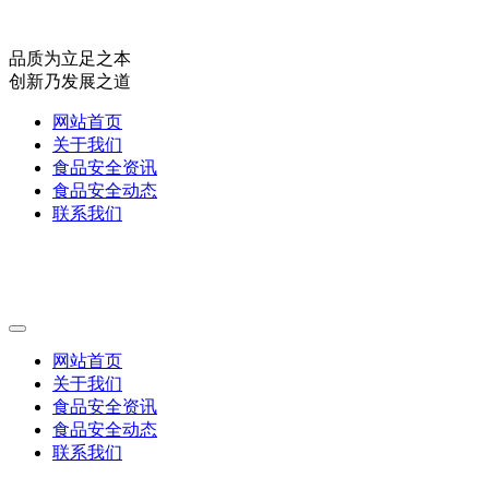
品质为立足之本
创新乃发展之道
网站首页
关于我们
食品安全资讯
食品安全动态
联系我们
网站首页
关于我们
食品安全资讯
食品安全动态
联系我们